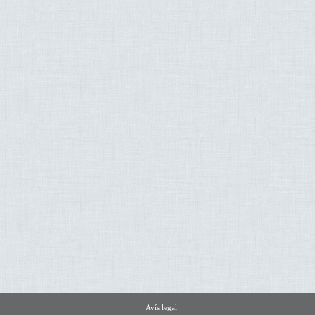
Avís legal